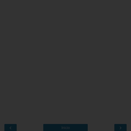
‹
›
Inicio