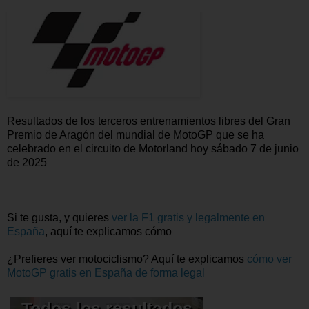
Resultados de los terceros entrenamientos libres del Gran
Premio de Aragón del mundial de MotoGP que se ha
celebrado en el circuito de Motorland hoy sábado 7 de junio
de 2025
Si te gusta, y quieres
ver la F1 gratis y legalmente en
España
, aquí te explicamos cómo
¿Prefieres ver motociclismo? Aquí te explicamos
cómo ver
MotoGP gratis en España de forma legal
Todos los resultados