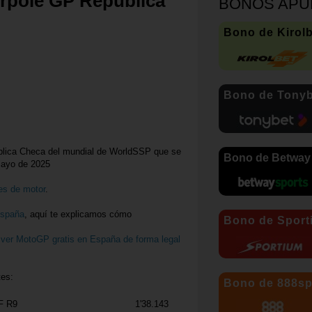
rpole GP República
BONOS APU
Bono de Kirolb
Bono de Tonyb
ública Checa del mundial de WorldSSP que se
Bono de Betway
mayo de 2025
tes de motor
.
España
, aquí te explicamos cómo
Bono de Sport
ver MotoGP gratis en España de forma legal
tes:
Bono de 888sp
F R9
1'38.143