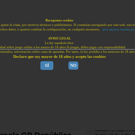
Recogemos cookies
s los bonos de deportes
uien la visita, por motivos técnicos o publicitarios. Si continúas navegando por esta web, nos e
dichos datos, o quieres cambiar la configuración, en cualquier momento,
pica aquí,en nuestra pol
AVISO LEGAL
La ley española dice:
idad sobre juego online a los menos de 18 años.
Si juegas, debes jugar con responsabilidad
F1
ontenidos, información sobre casas de apuestas. Por tanto, la ley prohibe a los menores de 18 año
CONCURSOS Y
MOTOGP
BONOS
Declaro que soy mayor de 18 años y acepto las cookies
PORRAS
SUPERBIKE
julio 2026
SÍ
NO
an vuelto a España.
Publicidad | +18 | Juega con res