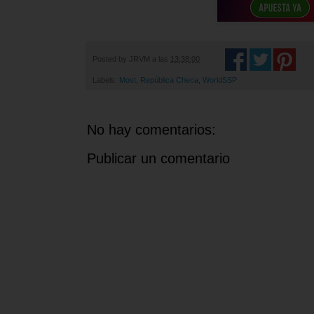
Posted by
JRVM
a las
13:38:00
Labels:
Most
,
República Checa
,
WorldSSP
No hay comentarios:
Publicar un comentario