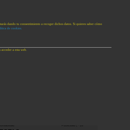
starás dando tu consentimiento a recoger dichos datos. Si quieres saber cómo
ítica de cookies.
s acceder a esta web.
BLOGS DE
APUESTAS
Publicidad | +18
ponsabilidad