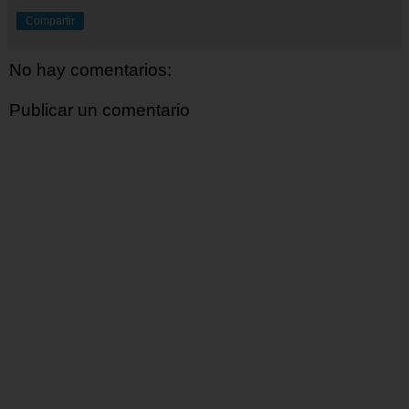
Compartir
No hay comentarios:
Publicar un comentario