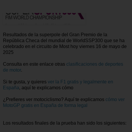
Resultados de la superpole del Gran Premio de la
República Checa del mundial de WorldSSP300 que se ha
celebrado en el circuito de Most hoy viernes 16 de mayo de
2025
Consulta en este enlace otras
clasificaciones de deportes
de motor
.
Si te gusta, y quieres
ver la F1 gratis y legalmente en
España
, aquí te explicamos cómo
¿Prefieres ver motociclismo? Aquí te explicamos
cómo ver
MotoGP gratis en España de forma legal
Los resultados finales de la prueba han sido los siguientes: