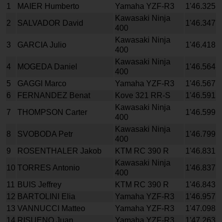
1
MAIER Humberto
Yamaha YZF-R3
1'46.325
Kawasaki Ninja
2
SALVADOR David
1'46.347
400
Kawasaki Ninja
3
GARCIA Julio
1'46.418
400
Kawasaki Ninja
4
MOGEDA Daniel
1'46.564
400
5
GAGGI Marco
Yamaha YZF-R3
1'46.567
6
FERNANDEZ Benat
Kove 321 RR-S
1'46.591
Kawasaki Ninja
7
THOMPSON Carter
1'46.599
400
Kawasaki Ninja
8
SVOBODA Petr
1'46.799
400
9
ROSENTHALER Jakob
KTM RC 390 R
1'46.831
Kawasaki Ninja
10
TORRES Antonio
1'46.837
400
11
BUIS Jeffrey
KTM RC 390 R
1'46.843
12
BARTOLINI Elia
Yamaha YZF-R3
1'46.957
13
VANNUCCI Matteo
Yamaha YZF-R3
1'47.098
14
RISUENO Juan
Yamaha YZF-R3
1'47.263