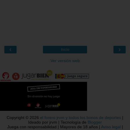
‹
›
Inicio
Ver versión web
Copyright ©
2026
el forero jrvm y todos los bonos de deportes
|
Ideado por jrvm | Tecnología de
Blogger
Juega con responsabilidad | Mayores de 18 años |
Aviso legal
|