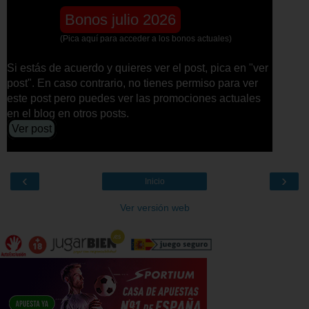
Bonos julio 2026
(Pica aquí para acceder a los bonos actuales)
Si estás de acuerdo y quieres ver el post, pica en "ver
post". En caso contrario, no tienes permiso para ver
este post pero puedes ver las promociones actuales
en el blog en otros posts.
Ver post
‹
›
Inicio
Ver versión web