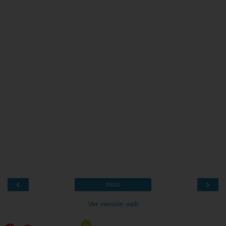
‹
›
Inicio
Ver versión web