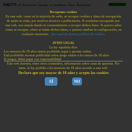
el forero jrvm y todos los bonos
de deportes
Recogemos cookies
En esta web, como en la mayoría de webs, se recogen cookies y datos de navegación
de quien la visita, por motivos técnicos o publicitarios. Si continúas navegando por
BONOS BIENVENIDA HAN VUELTO A ESPAÑA.
esta web, nos estarás dando tu consentimiento a recoger dichos datos. Si quieres saber
PUBLI | JUEGA CON RESPONSABILIDAD | +18
cómo se recogen, cómo se tratan dichos datos, o quieres cambiar la configuración, en
cualquier momento,
pica aquí,en nuestra política de cookies.
Bonos sin depósito
sportium: 200€
tonybet: 100€
AVISO LEGAL
La ley española dice:
freebet
Los menores de 18 años tienen prohibido jugar o apostar online.
Bonos de bienvenida
Está prohibido mostrar publicidad sobre juego online a los menos de 18 años.
KIROLBET: bono
888sport:
Si juegas, debes jugar con responsabilidad
Esta web muestra, entre otros contenidos, información sobre casas de apuestas. Por
100€
bono 100€
tanto, la ley prohibe a los menores de 18 años acceder a esta web.
Bonos julio 2026
Declaro que soy mayor de 18 años y acepto las cookies
Bonos julio 2026
SÍ
NO
sábado, 7 de junio de 2025
F1 | MotoGP | SBK
william hill promo Barcelona
vs Atletico 7-6-2025
Concursos | Porras