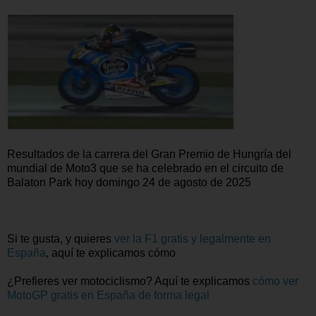
Resultados de la carrera del Gran Premio de Hungría del
mundial de Moto3 que se ha celebrado en el circuito de
Balaton Park hoy domingo 24 de agosto de 2025
Si te gusta, y quieres
ver la F1 gratis y legalmente en
España
, aquí te explicamos cómo
¿Prefieres ver motociclismo? Aquí te explicamos
cómo ver
MotoGP gratis en España de forma legal