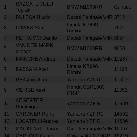
RAZGATLIOGLU
1
BMW M1000RR
Ganador
Toprak
2
BULEGA Nicolo
Ducati Panigale V4R
3712
bimota KB998
3
LOWES Alex
7674
Rimini
4
PETRUCCI Danilo
Ducati Panigale V4R
8854
VAN DER MARK
5
BMW M1000RR
9660
Michael
6
IANNONE Andrea
Ducati Panigale V4R
10287
bimota KB998
7
BASSANI Axel
11198
Rimini
8
REA Jonathan
Yamaha YZF R1
11527
Honda CBR1000
9
VIERGE Xavi
11851
RR-R
AEGERTER
10
Yamaha YZF R1
13989
Dominique
11
GARDNER Remy
Yamaha YZF R1
14502
12
LOCATELLI Andrea
Yamaha YZF R1
14686
13
MACKENZIE Tarran
Ducati Panigale V4R
16067
14
GERLOFF Garrett
Kawasaki ZX-10RR
16219