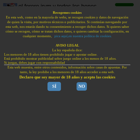
el forero jrvm y todos los bonos
de deportes
Recogemos cookies
En esta web, como en la mayoría de webs, se recogen cookies y datos de navegación
de quien la visita, por motivos técnicos o publicitarios. Si continúas navegando por
BONOS BIENVENIDA HAN VUELTO A ESPAÑA.
esta web, nos estarás dando tu consentimiento a recoger dichos datos. Si quieres saber
PUBLI | JUEGA CON RESPONSABILIDAD | +18
cómo se recogen, cómo se tratan dichos datos, o quieres cambiar la configuración, en
cualquier momento,
pica aquí,en nuestra política de cookies.
Bonos sin depósito
sportium: 200€
tonybet: 100€
AVISO LEGAL
La ley española dice:
freebet
Los menores de 18 años tienen prohibido jugar o apostar online.
Bonos de bienvenida
Está prohibido mostrar publicidad sobre juego online a los menos de 18 años.
KIROLBET: bono
888sport:
Si juegas, debes jugar con responsabilidad
Esta web muestra, entre otros contenidos, información sobre casas de apuestas. Por
100€
bono 100€
tanto, la ley prohibe a los menores de 18 años acceder a esta web.
Bonos julio 2026
Declaro que soy mayor de 18 años y acepto las cookies
Bonos julio 2026
SÍ
NO
domingo, 7 de septiembre de 2025
F1 | MotoGP | SBK
Resultado Superbike:
superpole race GP Francia
Concursos | Porras
Magny-Cours 7-9-2025