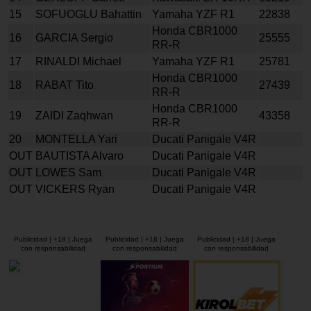
15
SOFUOGLU Bahattin
Yamaha YZF R1
22838
Honda CBR1000
16
GARCIA Sergio
25555
RR-R
17
RINALDI Michael
Yamaha YZF R1
25781
Honda CBR1000
18
RABAT Tito
27439
RR-R
Honda CBR1000
19
ZAIDI Zaqhwan
43358
RR-R
20
MONTELLA Yari
Ducati Panigale V4R
OUT
BAUTISTA Alvaro
Ducati Panigale V4R
OUT
LOWES Sam
Ducati Panigale V4R
OUT
VICKERS Ryan
Ducati Panigale V4R
Publicidad | +18 | Juega
Publicidad | +18 | Juega
Publicidad | +18 | Juega
con responsabilidad
con responsabilidad
con responsabilidad