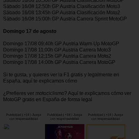
Sábado 16/08 10:50h GP Austria Clasificación MotoGP
Sábado 16/08 12:50h GP Austria Clasificación Moto3
Sábado 16/08 13:45h GP Austria Clasificación Moto2
Sábado 16/08 15:00h GP Austria Carrera Sprint MotoGP
Domingo 17
de
agosto
Domingo 17/08 09:40h GP Austria Warm Up MotoGP
Domingo 17/08 11:00h GP Austria Carrera Moto3
Domingo 17/08 12:15h GP Austria Carrera Moto2
Domingo 17/08 14:00h GP Austria Carrera MotoGP
Si te gusta, y quieres ver la F1 gratis y legalmente en
España, aquí te explicamos cómo
¿Prefieres ver motociclismo? Aquí te explicamos cómo ver
MotoGP gratis en España de forma legal
Publicidad | +18 | Juega
Publicidad | +18 | Juega
Publicidad | +18 | Juega
con responsabilidad
con responsabilidad
con responsabilidad