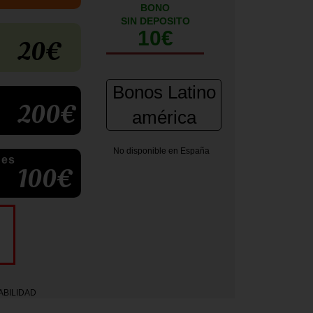
BONO
SIN DEPOSITO
10€
20€
Bonos Latino
200€
américa
No disponible en España
 es
100€
BILIDAD