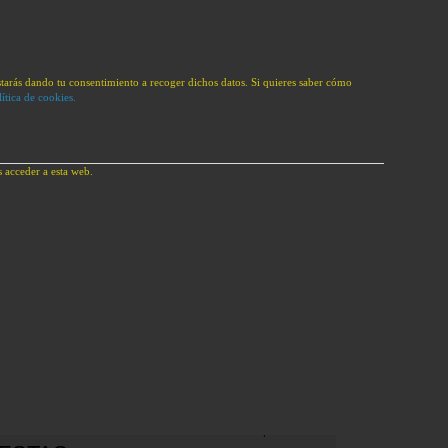
starás dando tu consentimiento a recoger dichos datos. Si quieres saber cómo
ítica de cookies.
s acceder a esta web.
BLOGS DE
APUESTAS
Publicidad | +18
ponsabilidad