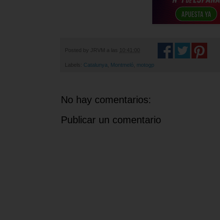
Posted by
JRVM
a las
10:41:00
Labels:
Catalunya
,
Montmeló
,
motogp
No hay comentarios:
Publicar un comentario