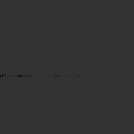
( Página principal )
Entrada antigua