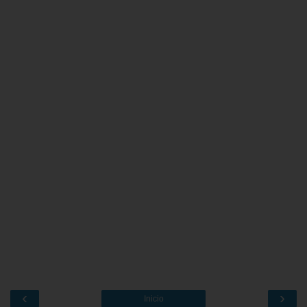
‹
›
Inicio