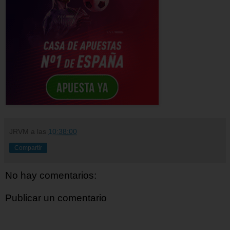
JRVM
a las
10:38:00
Compartir
No hay comentarios:
Publicar un comentario