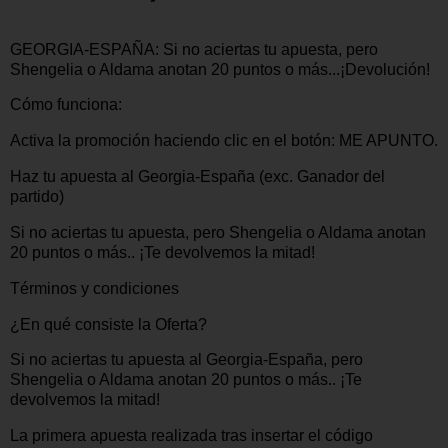
GEORGIA-ESPAÑA: Si no aciertas tu apuesta, pero
Shengelia o Aldama anotan 20 puntos o más...¡Devolución!
Cómo funciona:
Activa la promoción haciendo clic en el botón: ME APUNTO.
Haz tu apuesta al Georgia-España (exc. Ganador del
partido)
Si no aciertas tu apuesta, pero Shengelia o Aldama anotan
20 puntos o más.. ¡Te devolvemos la mitad!
Términos y condiciones
¿En qué consiste la Oferta?
Si no aciertas tu apuesta al Georgia-España, pero
Shengelia o Aldama anotan 20 puntos o más.. ¡Te
devolvemos la mitad!
La primera apuesta realizada tras insertar el código