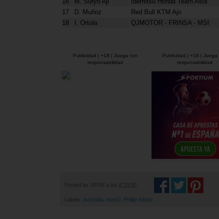
16
M. Suryo Aji
Idemitsu Honda Team Asia
17
D. Muñoz
Red Bull KTM Ajo
18
I. Ortola
QJMOTOR - FRINSA - MSI
Publicidad | +18 | Juega con
Publicidad | +18 | Juega
responsabilidad
responsabilidad
Posted by
JRVM
a las
8:23:00
Labels:
australia
,
moto2
,
Phillip Island