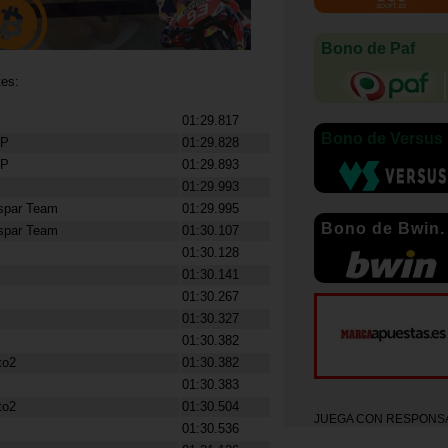
Bono de Paf
tes:
01:29.817
Bono de Versus
GP
01:29.828
GP
01:29.893
01:29.993
spar Team
01:29.995
Bono de Bwin.
spar Team
01:30.107
01:30.128
01:30.141
01:30.267
01:30.327
01:30.382
to2
01:30.382
01:30.383
to2
01:30.504
JUEGA CON RESPONSA
01:30.536