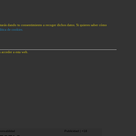
starás dando tu consentimiento a recoger dichos datos. Si quieres saber cómo
ítica de cookies.
s acceder a esta web.
BLOGS DE
APUESTAS
Publicidad | +18
ponsabilidad