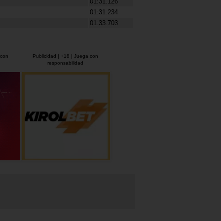
01:31.126
01:31.234
01:33.703
 con
Publicidad | +18 | Juega con
responsabilidad