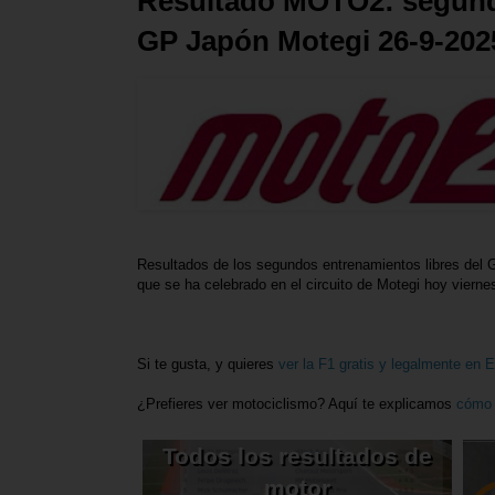
Resultado MOTO2: segundo
GP Japón Motegi 26-9-202
Resultados de los segundos entrenamientos libres del
que se ha celebrado en el circuito de Motegi hoy viern
Si te gusta, y quieres
ver la F1 gratis y legalmente en 
¿Prefieres ver motociclismo? Aquí te explicamos
cómo 
Todos los resultados de
motor