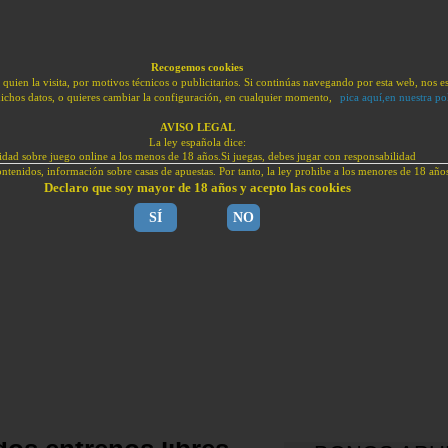
Recogemos cookies
s los bonos de deportes
uien la visita, por motivos técnicos o publicitarios. Si continúas navegando por esta web, nos e
dichos datos, o quieres cambiar la configuración, en cualquier momento,
pica aquí,en nuestra pol
AVISO LEGAL
La ley española dice:
idad sobre juego online a los menos de 18 años.
Si juegas, debes jugar con responsabilidad
F1
ontenidos, información sobre casas de apuestas. Por tanto, la ley prohibe a los menores de 18 año
CONCURSOS Y
MOTOGP
BONOS
Declaro que soy mayor de 18 años y acepto las cookies
PORRAS
SUPERBIKE
julio 2026
SÍ
NO
an vuelto a España.
Publicidad | +18 | Juega con res