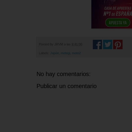
Posted by
JRVM
a las
9:41:00
Labels:
Japón
,
motegi
,
moto2
No hay comentarios:
Publicar un comentario