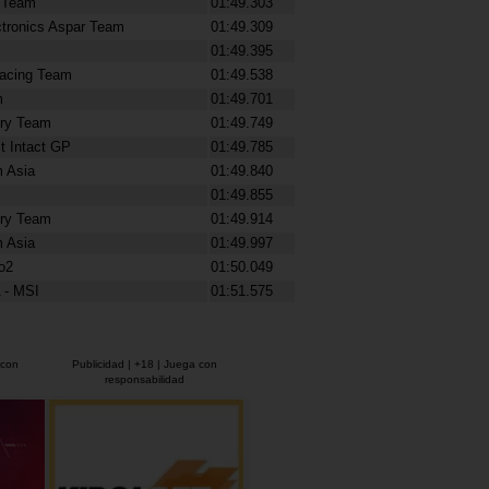
 Team
01:49.303
ronics Aspar Team
01:49.309
01:49.395
Racing Team
01:49.538
m
01:49.701
ory Team
01:49.749
 Intact GP
01:49.785
 Asia
01:49.840
01:49.855
ory Team
01:49.914
 Asia
01:49.997
o2
01:50.049
- MSI
01:51.575
 con
Publicidad | +18 | Juega con
responsabilidad