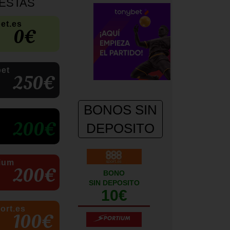
ESTAS
et.es
0€
et
250€
BONOS SIN
200€
DEPOSITO
ium
200€
BONO
SIN DEPOSITO
10€
ort.es
100€