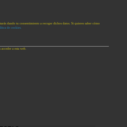
starás dando tu consentimiento a recoger dichos datos. Si quieres saber cómo
ítica de cookies.
s acceder a esta web.
BLOGS DE
APUESTAS
Publicidad | +18
ponsabilidad