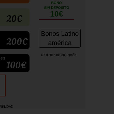
BONO
SIN DEPOSITO
10€
20€
Bonos Latino
200€
américa
No disponible en España
 es
100€
BILIDAD