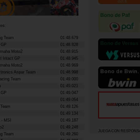
Bono de Paf
tes:
ng Team
01:48.679
Bono de Versus
g GP
01:48.828
maha Moto2
01:48.915
 Intact GP
01:48.945
maha Moto2
01:48.969
Bono de Bwin.
ronics Aspar Team
01:48.998
Racing Team
01:49.000
m
01:49.021
g GP
01:49.047
01:49.054
 Team
01:49.126
01:49.134
- MSI
01:49.187
o2
01:49.248
JUEGA CON RESPONSA
ng Team
01:49.260