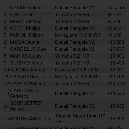
1
DEBISE Valentin
Ducati Panigale V2
Ganador
2
ONCU Can
Yamaha YZF R9
+0.197
3
MANZI Stefano
Yamaha YZF R9
+3.236
4
OETTL Philipp
Ducati Panigale V2
+5.842
5
FARIOLI Filippo
MV Agusta F3 800 RR
+8.685
6
MASIA Jaume
Ducati Panigale V2
+10.503
7
CARDELUS Xavi
Ducati Panigale V2
+10.537
8
MAHIAS Lucas
Yamaha YZF R9
+10.901
9
SURRA Alberto
Yamaha YZF R9
+12.493
10
ALCOBA Jeremy
Kawasaki ZX-6R 636
+12.621
11
CASADEI Mattia
MV Agusta F3 800 RR
+13.168
12
GARCIA Roberto
Yamaha YZF R9
+13.578
CARICASULO
13
Ducati Panigale V2
+14.525
Federico
SCHROETTER
14
Ducati Panigale V2
+15.932
Marcel
Triumph Street Triple RS
15
BOOTH-AMOS Tom
+15.998
765
16
JESPERSEN Simon
Ducati Panigale V2
+16.321