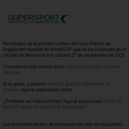
Resultados de la primera carrera del Gran Premio de
Aragón del mundial de WorldSSP que se ha celebrado en el
circuito de Motorland hoy sábado 27 de septiembre de 2025
Consulta en este enlace otras
clasificaciones de deportes
de motor
.
Si te gusta, y quieres
ver la F1 gratis y legalmente en
España
, aquí te explicamos cómo
¿Prefieres ver motociclismo? Aquí te explicamos
cómo ver
MotoGP gratis en España de forma legal
Los resultados finales de la prueba han sido los siguientes: