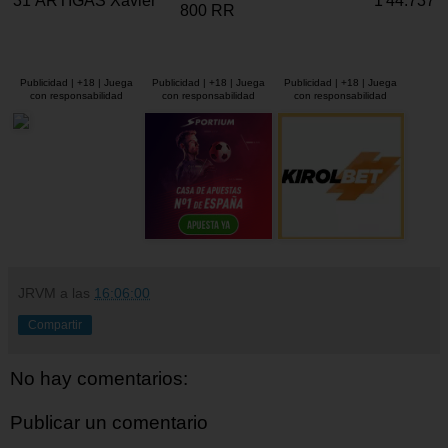
31
ARTIGAS Xavier
1'44.737
800 RR
Publicidad | +18 | Juega
Publicidad | +18 | Juega
Publicidad | +18 | Juega
con responsabilidad
con responsabilidad
con responsabilidad
JRVM
a las
16:06:00
Compartir
No hay comentarios:
Publicar un comentario