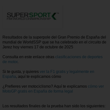
Resultados de la superpole del Gran Premio de España del
mundial de WorldSSP que se ha celebrado en el circuito de
Jerez hoy viernes 17 de octubre de 2025
Consulta en este enlace otras
clasificaciones de deportes
de motor
.
Si te gusta, y quieres
ver la F1 gratis y legalmente en
España
, aquí te explicamos cómo
¿Prefieres ver motociclismo? Aquí te explicamos
cómo ver
MotoGP gratis en España de forma legal
Los resultados finales de la prueba han sido los siguientes: