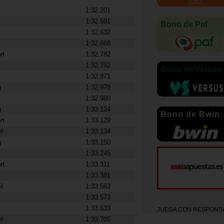
1:32.201
1:32.591
Bono de Paf
1:32.632
1:32.668
rt
1:32.782
1:32.792
Bono de Versus
1:32.871
g
1:32.978
1:32.980
g
1:33.124
Bono de Bwin.
rt
1:33.129
il
1:33.134
g
1:33.150
1:33.245
rt
1:33.311
1:33.381
il
1:33.563
1:33.573
1:33.633
JUEGA CON RESPONSA
il
1:33.705