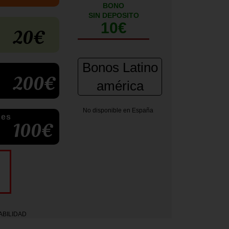
BONO
SIN DEPOSITO
10€
20€
Bonos Latino
200€
américa
No disponible en España
 es
100€
BILIDAD