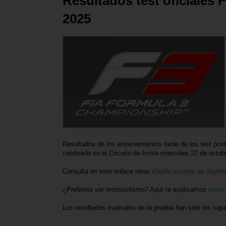
Resultados test oficiales F
2025
Resultados de los entrenamientos tarde de los test pos
celebrado en el Circuito de Imola miercoles 22 de octu
Consulta en este enlace otras
clasificaciones de depor
¿Prefieres ver motociclismo? Aquí te explicamos
cómo 
Los resultados matinales de la prueba han sido los sigu