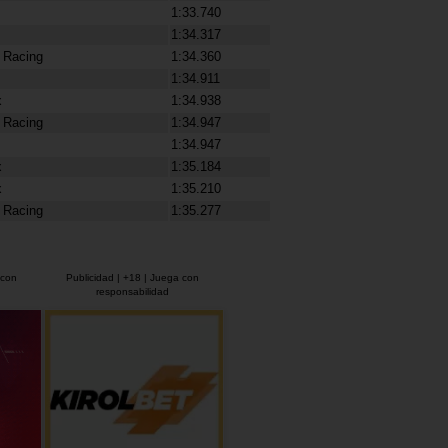
1:33.740
1:34.317
 Racing
1:34.360
1:34.911
x
1:34.938
 Racing
1:34.947
1:34.947
x
1:35.184
x
1:35.210
 Racing
1:35.277
 con
Publicidad | +18 | Juega con
responsabilidad