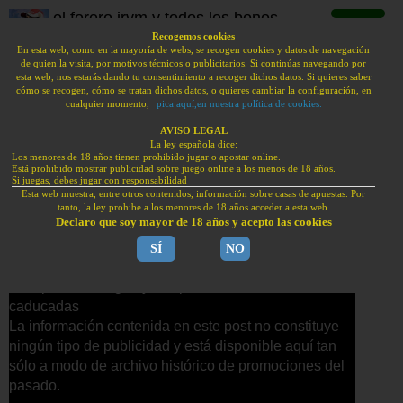
el forero jrvm y todos los bonos
de deportes
Recogemos cookies
En esta web, como en la mayoría de webs, se recogen cookies y datos de navegación
de quien la visita, por motivos técnicos o publicitarios. Si continúas navegando por
BONOS BIENVENIDA HAN VUELTO A ESPAÑA.
esta web, nos estarás dando tu consentimiento a recoger dichos datos. Si quieres saber
PUBLI | JUEGA CON RESPONSABILIDAD | +18
cómo se recogen, cómo se tratan dichos datos, o quieres cambiar la configuración, en
cualquier momento,
pica aquí,en nuestra política de cookies.
Bonos sin depósito
sportium: 200€
tonybet: 100€
AVISO LEGAL
La ley española dice:
freebet
Los menores de 18 años tienen prohibido jugar o apostar online.
Bonos de bienvenida
Está prohibido mostrar publicidad sobre juego online a los menos de 18 años.
KIROLBET: bono
888sport:
Si juegas, debes jugar con responsabilidad
Esta web muestra, entre otros contenidos, información sobre casas de apuestas. Por
100€
bono 100€
tanto, la ley prohibe a los menores de 18 años acceder a esta web.
Bonos julio 2026
Declaro que soy mayor de 18 años y acepto las cookies
Bonos julio 2026
SÍ
NO
jueves, 15 de enero de 2026
F1 | MotoGP | SBK
Este post es antiguo y sus promociones están
caducadas
La información contenida en este post no constituye
Concursos | Porras
ningún tipo de publicidad y está disponible aquí tan
sólo a modo de archivo histórico de promociones del
pasado.