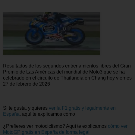
Resultados de los segundos entrenamientos libres del Gran
Premio de Las Américas del mundial de Moto3 que se ha
celebrado en el circuito de Thailandia en Chang hoy viernes
27 de febrero de 2026
Si te gusta, y quieres
ver la F1 gratis y legalmente en
España
, aquí te explicamos cómo
¿Prefieres ver motociclismo? Aquí te explicamos
cómo ver
MotoGP gratis en España de forma legal