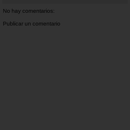
No hay comentarios:
Publicar un comentario