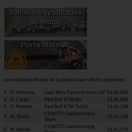
Todos los resultados
de motor
Porra MotoGP
Los resultados finales de la prueba han sido los siguientes:
1
D. Almansa
Liqui Moly Dynavolt Intact GP
01:40.990
2
A. Carpe
Red Bull KTM Ajo
01:41.068
3
V. Perrone
Red Bull KTM Tech3
01:41.194
CFMOTO Gaviota Aspar
4
M. Quiles
01:41.226
Team
CFMOTO Gaviota Aspar
5
M. Morelli
01:41.370