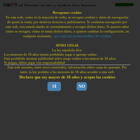
el forero jrvm y todos los bonos
de deportes
Recogemos cookies
En esta web, como en la mayoría de webs, se recogen cookies y datos de navegación
de quien la visita, por motivos técnicos o publicitarios. Si continúas navegando por
BONOS BIENVENIDA HAN VUELTO A ESPAÑA.
esta web, nos estarás dando tu consentimiento a recoger dichos datos. Si quieres saber
PUBLI | JUEGA CON RESPONSABILIDAD | +18
cómo se recogen, cómo se tratan dichos datos, o quieres cambiar la configuración, en
cualquier momento,
pica aquí,en nuestra política de cookies.
Bonos sin depósito
sportium: 200€
tonybet: 100€
AVISO LEGAL
La ley española dice:
freebet
Los menores de 18 años tienen prohibido jugar o apostar online.
Bonos de bienvenida
Está prohibido mostrar publicidad sobre juego online a los menos de 18 años.
KIROLBET: bono
888sport:
Si juegas, debes jugar con responsabilidad
Esta web muestra, entre otros contenidos, información sobre casas de apuestas. Por
100€
bono 100€
tanto, la ley prohibe a los menores de 18 años acceder a esta web.
Bonos julio 2026
Declaro que soy mayor de 18 años y acepto las cookies
Bonos julio 2026
SÍ
NO
viernes, 27 de marzo de 2026
F1 | MotoGP | SBK
Resultado WorldSSP primeros
entrenos libres GP Portugal
Concursos | Porras
Portimao 27-3-2026