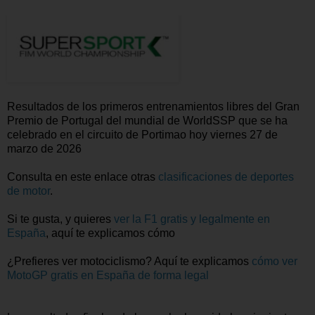
Resultados de los primeros entrenamientos libres del Gran
Premio de Portugal del mundial de WorldSSP que se ha
celebrado en el circuito de Portimao hoy viernes 27 de
marzo de 2026
Consulta en este enlace otras
clasificaciones de deportes
de motor
.
Si te gusta, y quieres
ver la F1 gratis y legalmente en
España
, aquí te explicamos cómo
¿Prefieres ver motociclismo? Aquí te explicamos
cómo ver
MotoGP gratis en España de forma legal