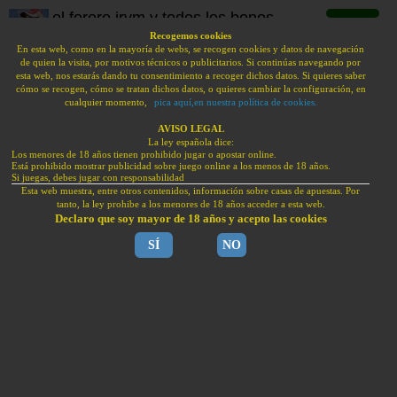
el forero jrvm y todos los bonos
de deportes
Recogemos cookies
En esta web, como en la mayoría de webs, se recogen cookies y datos de navegación
de quien la visita, por motivos técnicos o publicitarios. Si continúas navegando por
BONOS BIENVENIDA HAN VUELTO A ESPAÑA.
esta web, nos estarás dando tu consentimiento a recoger dichos datos. Si quieres saber
PUBLI | JUEGA CON RESPONSABILIDAD | +18
cómo se recogen, cómo se tratan dichos datos, o quieres cambiar la configuración, en
cualquier momento,
pica aquí,en nuestra política de cookies.
Bonos sin depósito
sportium: 200€
tonybet: 100€
AVISO LEGAL
La ley española dice:
freebet
Los menores de 18 años tienen prohibido jugar o apostar online.
Bonos de bienvenida
Está prohibido mostrar publicidad sobre juego online a los menos de 18 años.
KIROLBET: bono
888sport:
Si juegas, debes jugar con responsabilidad
Esta web muestra, entre otros contenidos, información sobre casas de apuestas. Por
100€
bono 100€
tanto, la ley prohibe a los menores de 18 años acceder a esta web.
Bonos julio 2026
Declaro que soy mayor de 18 años y acepto las cookies
Bonos julio 2026
SÍ
NO
domingo, 29 de marzo de 2026
F1 | MotoGP | SBK
Resultado MOTO3: carrera GP
Las Americas Austin 29-3-2026
Concursos | Porras