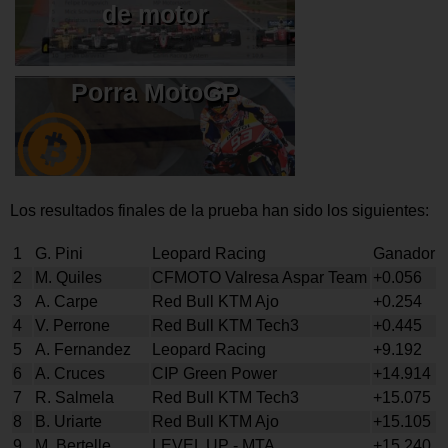
de motor
Porra MotoGP
Los resultados finales de la prueba han sido los siguientes:
1
G. Pini
Leopard Racing
Ganador
2
M. Quiles
CFMOTO Valresa Aspar Team
+0.056
3
A. Carpe
Red Bull KTM Ajo
+0.254
4
V. Perrone
Red Bull KTM Tech3
+0.445
5
A. Fernandez
Leopard Racing
+9.192
6
A. Cruces
CIP Green Power
+14.914
7
R. Salmela
Red Bull KTM Tech3
+15.075
8
B. Uriarte
Red Bull KTM Ajo
+15.105
9
M. Bertelle
LEVEL UP - MTA
+15.240