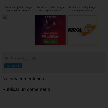
Publicidad | +18 | Juega
Publicidad | +18 | Juega
Publicidad | +18 | Juega
con responsabilidad
con responsabilidad
con responsabilidad
JRVM
a las
15:59:00
Compartir
No hay comentarios:
Publicar un comentario