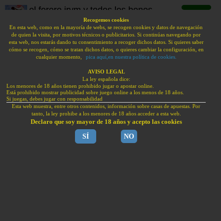
el forero jrvm y todos los bonos
de deportes
Recogemos cookies
En esta web, como en la mayoría de webs, se recogen cookies y datos de navegación
de quien la visita, por motivos técnicos o publicitarios. Si continúas navegando por
BONOS BIENVENIDA HAN VUELTO A ESPAÑA.
esta web, nos estarás dando tu consentimiento a recoger dichos datos. Si quieres saber
PUBLI | JUEGA CON RESPONSABILIDAD | +18
cómo se recogen, cómo se tratan dichos datos, o quieres cambiar la configuración, en
cualquier momento,
pica aquí,en nuestra política de cookies.
Bonos sin depósito
sportium: 200€
tonybet: 100€
AVISO LEGAL
La ley española dice:
freebet
Los menores de 18 años tienen prohibido jugar o apostar online.
Bonos de bienvenida
Está prohibido mostrar publicidad sobre juego online a los menos de 18 años.
KIROLBET: bono
888sport:
Si juegas, debes jugar con responsabilidad
Esta web muestra, entre otros contenidos, información sobre casas de apuestas. Por
100€
bono 100€
tanto, la ley prohibe a los menores de 18 años acceder a esta web.
Bonos julio 2026
Declaro que soy mayor de 18 años y acepto las cookies
Bonos julio 2026
SÍ
NO
viernes, 27 de marzo de 2026
F1 | MotoGP | SBK
Resultado MOTOGP:
segundos entrenos libres GP
Concursos | Porras
Las Americas Austin 27-3-2026