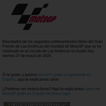
Resultados de los segundos entrenamientos libres del Gran
Premio de Las Américas del mundial de MotoGP que se ha
celebrado en el circuito de Las Américas en Austin hoy
viernes 27 de marzo de 2026
Si te gusta, y quieres
ver la F1 gratis y legalmente en
España
, aquí te explicamos cómo
¿Prefieres ver motociclismo? Aquí te explicamos
cómo ver
MotoGP gratis en España de forma legal
Todos los resultados