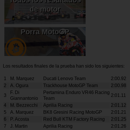
de motor
Porra MotoGP
Los resultados finales de la prueba han sido los siguientes:
1
M. Marquez
Ducati Lenovo Team
2:00.92
2
A. Ogura
Trackhouse MotoGP Team
2:00.98
F. Di
Pertamina Enduro VR46 Racing
3
2:01.11
Giannantonio
Team
4
M. Bezzecchi
Aprilia Racing
2:01.12
5
A. Marquez
BK8 Gresini Racing MotoGP
2:01.21
6
P. Acosta
Red Bull KTM Factory Racing
2:01.25
7
J. Martin
Aprilia Racing
2:01.26