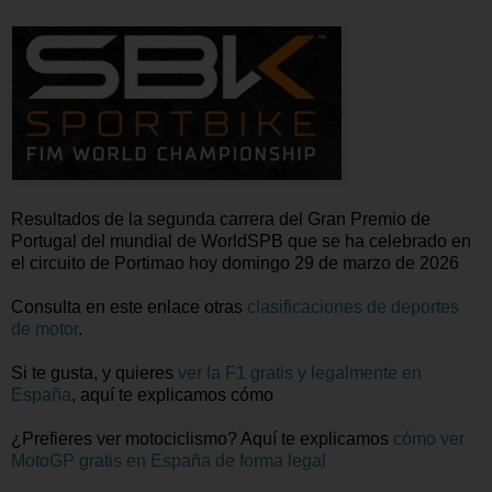
Resultados de la segunda carrera del Gran Premio de
Portugal del mundial de WorldSPB que se ha celebrado en
el circuito de Portimao hoy domingo 29 de marzo de 2026
Consulta en este enlace otras
clasificaciones de deportes
de motor
.
Si te gusta, y quieres
ver la F1 gratis y legalmente en
España
, aquí te explicamos cómo
¿Prefieres ver motociclismo? Aquí te explicamos
cómo ver
MotoGP gratis en España de forma legal