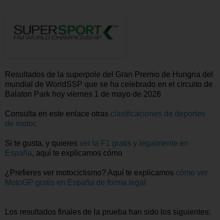
Resultados de la superpole del Gran Premio de Hungria del
mundial de WorldSSP que se ha celebrado en el circuito de
Balaton Park hoy viernes 1 de mayo de 2026
Consulta en este enlace otras
clasificaciones de deportes
de motor
.
Si te gusta, y quieres
ver la F1 gratis y legalmente en
España
, aquí te explicamos cómo
¿Prefieres ver motociclismo? Aquí te explicamos
cómo ver
MotoGP gratis en España de forma legal
Los resultados finales de la prueba han sido los siguientes: