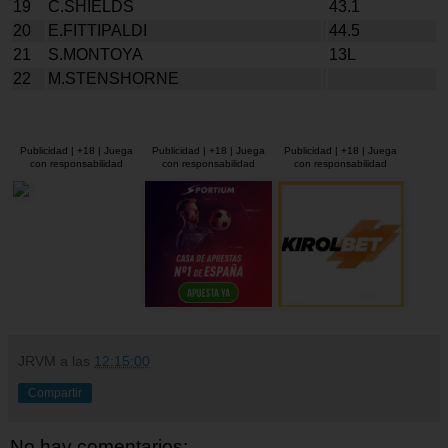
19
C.SHIELDS
43.1
20
E.FITTIPALDI
44.5
21
S.MONTOYA
13L
22
M.STENSHORNE
Publicidad | +18 | Juega
Publicidad | +18 | Juega
Publicidad | +18 | Juega
con responsabilidad
con responsabilidad
con responsabilidad
JRVM
a las
12:15:00
Compartir
No hay comentarios: