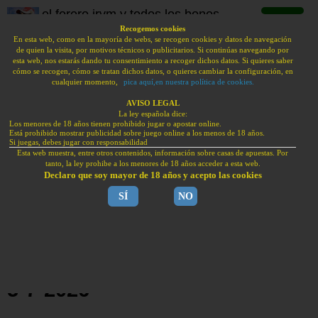
el forero jrvm y todos los bonos
de deportes
Recogemos cookies
En esta web, como en la mayoría de webs, se recogen cookies y datos de navegación
de quien la visita, por motivos técnicos o publicitarios. Si continúas navegando por
BONOS BIENVENIDA HAN VUELTO A ESPAÑA.
esta web, nos estarás dando tu consentimiento a recoger dichos datos. Si quieres saber
PUBLI | JUEGA CON RESPONSABILIDAD | +18
cómo se recogen, cómo se tratan dichos datos, o quieres cambiar la configuración, en
cualquier momento,
pica aquí,en nuestra política de cookies.
Bonos sin depósito
sportium: 200€
tonybet: 100€
AVISO LEGAL
La ley española dice:
freebet
Los menores de 18 años tienen prohibido jugar o apostar online.
Bonos de bienvenida
Está prohibido mostrar publicidad sobre juego online a los menos de 18 años.
KIROLBET: bono
888sport:
Si juegas, debes jugar con responsabilidad
Esta web muestra, entre otros contenidos, información sobre casas de apuestas. Por
100€
bono 100€
tanto, la ley prohibe a los menores de 18 años acceder a esta web.
Bonos julio 2026
Declaro que soy mayor de 18 años y acepto las cookies
Bonos julio 2026
SÍ
NO
domingo, 5 de julio de 2026
F1 | MotoGP | SBK
Resultado F2: segunda carrera
GP Gran Bretaña Silverstone
Concursos | Porras
5-7-2026