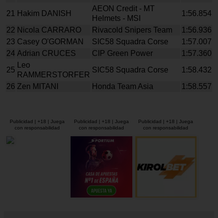
AEON Credit - MT
21
Hakim DANISH
1:56.854
Helmets - MSI
22
Nicola CARRARO
Rivacold Snipers Team
1:56.936
23
Casey O'GORMAN
SIC58 Squadra Corse
1:57.007
24
Adrian CRUCES
CIP Green Power
1:57.360
Leo
25
SIC58 Squadra Corse
1:58.432
RAMMERSTORFER
26
Zen MITANI
Honda Team Asia
1:58.557
Publicidad | +18 | Juega
Publicidad | +18 | Juega
Publicidad | +18 | Juega
con responsabilidad
con responsabilidad
con responsabilidad