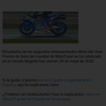
Resultados de los segundos entrenamientos libres del Gran
Premio de Italia del mundial de Moto3 que se ha celebrado
en el circuito Mugello hoy viernes 29 de mayo de 2026
Si te gusta, y quieres
ver la F1 gratis y legalmente en
España
, aquí te explicamos cómo
¿Prefieres ver motociclismo? Aquí te explicamos
cómo ver
MotoGP gratis en España de forma legal