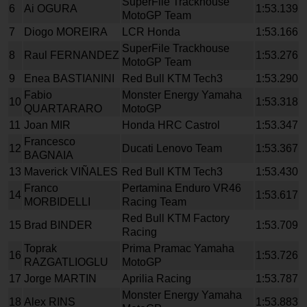
SuperFile Trackhouse
6
Ai OGURA
1:53.139
MotoGP Team
7
Diogo MOREIRA
LCR Honda
1:53.166
SuperFile Trackhouse
8
Raul FERNANDEZ
1:53.276
MotoGP Team
9
Enea BASTIANINI
Red Bull KTM Tech3
1:53.290
Fabio
Monster Energy Yamaha
10
1:53.318
QUARTARARO
MotoGP
11
Joan MIR
Honda HRC Castrol
1:53.347
Francesco
12
Ducati Lenovo Team
1:53.367
BAGNAIA
13
Maverick VIÑALES
Red Bull KTM Tech3
1:53.430
Franco
Pertamina Enduro VR46
14
1:53.617
MORBIDELLI
Racing Team
Red Bull KTM Factory
15
Brad BINDER
1:53.709
Racing
Toprak
Prima Pramac Yamaha
16
1:53.726
RAZGATLIOGLU
MotoGP
17
Jorge MARTIN
Aprilia Racing
1:53.787
Monster Energy Yamaha
18
Alex RINS
1:53.883