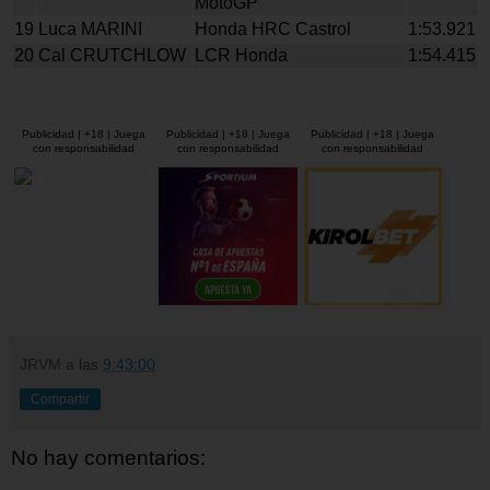
MotoGP
19
Luca MARINI
Honda HRC Castrol
1:53.921
20
Cal CRUTCHLOW
LCR Honda
1:54.415
Publicidad | +18 | Juega
Publicidad | +18 | Juega
Publicidad | +18 | Juega
con responsabilidad
con responsabilidad
con responsabilidad
JRVM
a las
9:43:00
Compartir
No hay comentarios: