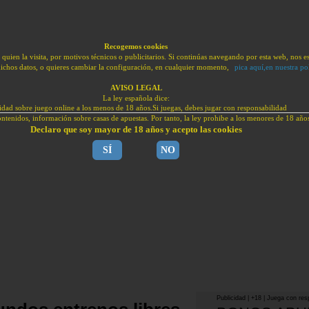
Recogemos cookies
s los bonos de deportes
uien la visita, por motivos técnicos o publicitarios. Si continúas navegando por esta web, nos e
dichos datos, o quieres cambiar la configuración, en cualquier momento,
pica aquí,en nuestra pol
AVISO LEGAL
La ley española dice:
idad sobre juego online a los menos de 18 años.
Si juegas, debes jugar con responsabilidad
F1
ontenidos, información sobre casas de apuestas. Por tanto, la ley prohibe a los menores de 18 año
CONCURSOS Y
MOTOGP
BONOS
Declaro que soy mayor de 18 años y acepto las cookies
PORRAS
SUPERBIKE
julio 2026
SÍ
NO
an vuelto a España.
Publicidad | +18 | Juega con res