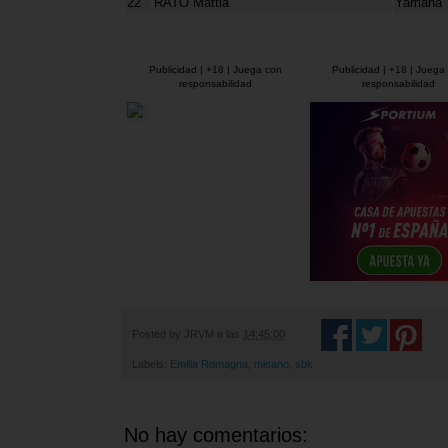
22
RATO Mattia
Yamaha 
Publicidad | +18 | Juega con
Publicidad | +18 | Juega
responsabilidad
responsabilidad
Posted by
JRVM
a las
14:45:00
Labels:
Emilia Romagna
,
misano
,
sbk
No hay comentarios: