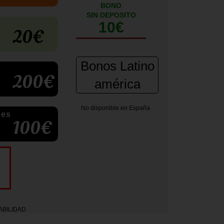
BONO
SIN DEPOSITO
10€
20€
Bonos Latino
200€
américa
No disponible en España
 es
100€
BILIDAD