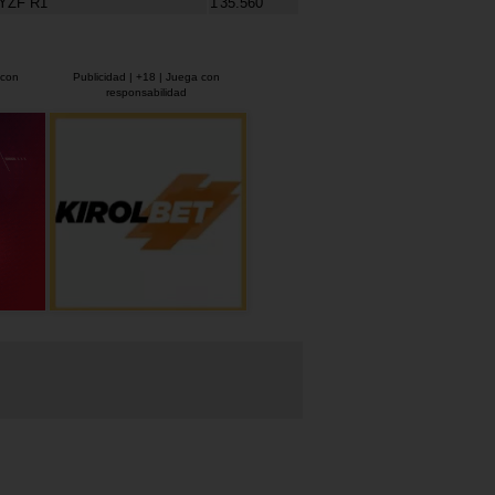
YZF R1
1'35.560
 con
Publicidad | +18 | Juega con
responsabilidad