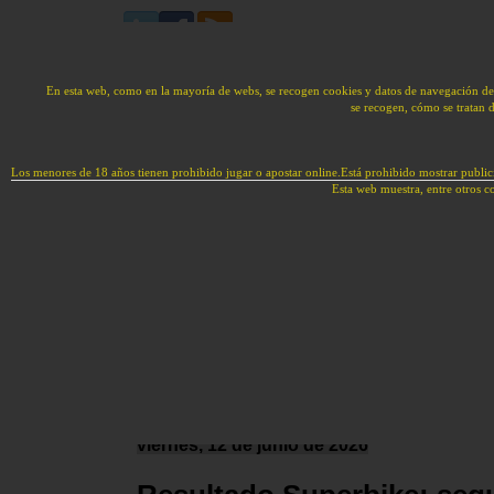
el forero jrvm y todo
En esta web, como en la mayoría de webs, se recogen cookies y datos de navegación de q
se recogen, cómo se tratan 
Los menores de 18 años tienen prohibido jugar o apostar online.
Está prohibido mostrar public
Esta web muestra, entre otros c
BONOS GRATIS
BONOS DE
SIN DEPÓSITO
BIENVENIDA
Los bonos de bienvenida h
JUEGA CON RESPONSABILIDAD
viernes, 12 de junio de 2026