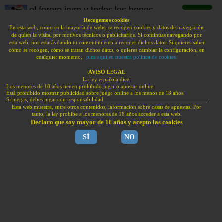
el forero jrvm y todos los bonos
de deportes
Recogemos cookies
En esta web, como en la mayoría de webs, se recogen cookies y datos de navegación
de quien la visita, por motivos técnicos o publicitarios. Si continúas navegando por
BONOS BIENVENIDA HAN VUELTO A ESPAÑA.
esta web, nos estarás dando tu consentimiento a recoger dichos datos. Si quieres saber
PUBLI | JUEGA CON RESPONSABILIDAD | +18
cómo se recogen, cómo se tratan dichos datos, o quieres cambiar la configuración, en
cualquier momento,
pica aquí,en nuestra política de cookies.
Bonos sin depósito
sportium: 200€
tonybet: 100€
AVISO LEGAL
La ley española dice:
freebet
Los menores de 18 años tienen prohibido jugar o apostar online.
Bonos de bienvenida
Está prohibido mostrar publicidad sobre juego online a los menos de 18 años.
KIROLBET: bono
888sport:
Si juegas, debes jugar con responsabilidad
Esta web muestra, entre otros contenidos, información sobre casas de apuestas. Por
100€
bono 100€
tanto, la ley prohibe a los menores de 18 años acceder a esta web.
Bonos julio 2026
Declaro que soy mayor de 18 años y acepto las cookies
Bonos julio 2026
SÍ
NO
domingo, 17 de mayo de 2026
F1 | MotoGP | SBK
Resultado Superbike:
superpole race GP República
Concursos | Porras
Checa Most 17-5-2026