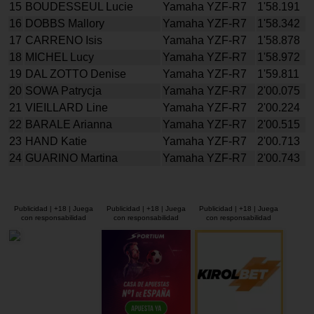
15
BOUDESSEUL Lucie
Yamaha YZF-R7
1'58.191
16
DOBBS Mallory
Yamaha YZF-R7
1'58.342
17
CARRENO Isis
Yamaha YZF-R7
1'58.878
18
MICHEL Lucy
Yamaha YZF-R7
1'58.972
19
DAL ZOTTO Denise
Yamaha YZF-R7
1'59.811
20
SOWA Patrycja
Yamaha YZF-R7
2'00.075
21
VIEILLARD Line
Yamaha YZF-R7
2'00.224
22
BARALE Arianna
Yamaha YZF-R7
2'00.515
23
HAND Katie
Yamaha YZF-R7
2'00.713
24
GUARINO Martina
Yamaha YZF-R7
2'00.743
Publicidad | +18 | Juega
Publicidad | +18 | Juega
Publicidad | +18 | Juega
con responsabilidad
con responsabilidad
con responsabilidad