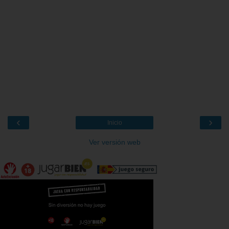
‹
›
Inicio
Ver versión web