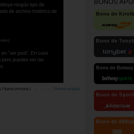
BONOS APU
tituye ningún tipo de
odo de archivo histórico de
Bono de Kirolb
uales)
Bono de Tonyb
a en "ver post". En caso
t pero puedes ver las
s.
Bono de Betway
( Página principal )
Entrada antigua
Bono de Sport
Bono de 888sp