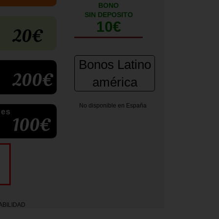
BONO
SIN DEPOSITO
10€
20€
Bonos Latino
200€
américa
No disponible en España
 es
100€
BILIDAD