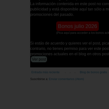
La información contenida en este post no cons
publicidad y está disponible aquí tan sólo a m
promociones del pasado.
Bonos julio 2026
(Pica aquí para acceder a los bonos act
Si estás de acuerdo y quieres ver el post, pic
contrario, no tienes permiso para ver este pos
promociones actuales en el blog en otros post
Ver post
Entrada más reciente
Blog de bonos gratis
Suscribirse a:
Enviar comentarios (Atom)