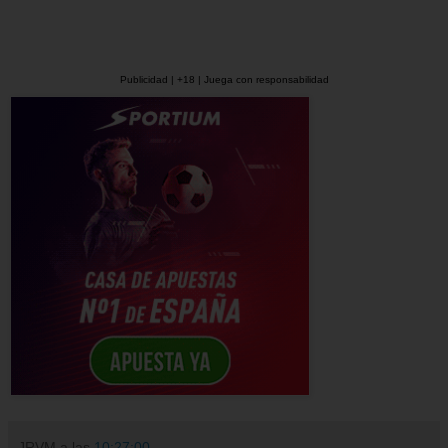
Publicidad | +18 | Juega con responsabilidad
JRVM
a las
10:27:00