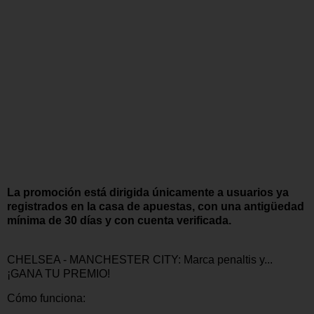
PUBLICIDAD
La promoción está dirigida únicamente a usuarios ya
registrados en la casa de apuestas, con una antigüedad
mínima de 30 días y con cuenta verificada.
CHELSEA - MANCHESTER CITY: Marca penaltis y...
¡GANA TU PREMIO!
Cómo funciona: