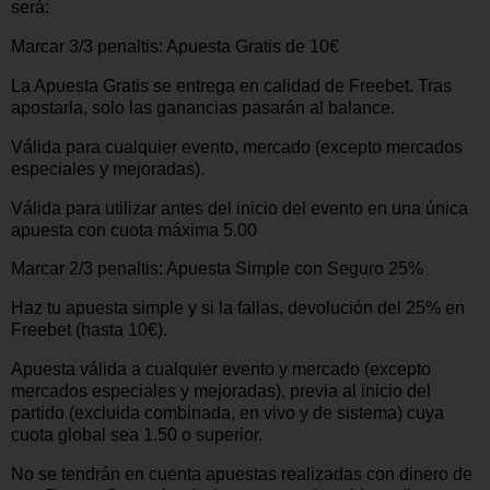
será:
Marcar 3/3 penaltis: Apuesta Gratis de 10€
La Apuesta Gratis se entrega en calidad de Freebet. Tras
apostarla, solo las ganancias pasarán al balance.
Válida para cualquier evento, mercado (excepto mercados
especiales y mejoradas).
Válida para utilizar antes del inicio del evento en una única
apuesta con cuota máxima 5.00
Marcar 2/3 penaltis: Apuesta Simple con Seguro 25%
Haz tu apuesta simple y si la fallas, devolución del 25% en
Freebet (hasta 10€).
Apuesta válida a cualquier evento y mercado (excepto
mercados especiales y mejoradas), previa al inicio del
partido (excluida combinada, en vivo y de sistema) cuya
cuota global sea 1.50 o superior.
No se tendrán en cuenta apuestas realizadas con dinero de