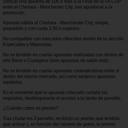
colocar una apuesta de 10€ o más a la Final de la FA CUP
entre el Chelsea - Manchester City, tras apuntarse a la
promoción.
Apuesta válida al Chelsea - Manchester City, simple,
prepartido y con cuota 1.50 o superior.
No compatible con mercados ofrecidos dentro de la sección
Especiales y Mejoradas.
No se tendrán en cuenta apuestas realizadas con dinero de
otro Bono o Cuotaplus (solo apuestas de saldo real).
No se tendrán en cuenta apuestas contradictorias entre sí
dentro del mismo mercado, así como tampoco apuestas
repetidas.
En el momento que la apuesta colocada cumpla los
requisitos, desbloquearás el acceso a la tanda de penaltis.
¿Cuándo cobro mi premio?
Tras chutar los 3 penaltis, recibirás un premio que tendrás
que activar y, en función del número de goles, tu premio