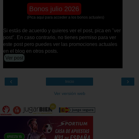
Bonos julio 2026
(Pica aquí para acceder a los bonos actuales)
Si estás de acuerdo y quieres ver el post, pica en "ver
post". En caso contrario, no tienes permiso para ver
este post pero puedes ver las promociones actuales
en el blog en otros posts.
Ver post
‹
›
Inicio
Ver versión web