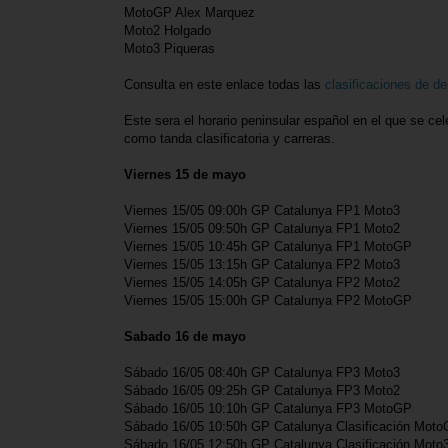
MotoGP Alex Marquez
Moto2 Holgado
Moto3 Piqueras
Consulta en este enlace todas las
clasificaciones de d
Este sera el horario peninsular español en el que se ce
como tanda clasificatoria y carreras.
Viernes 15 de mayo
Viernes 15/05 09:00h GP Catalunya FP1 Moto3
Viernes 15/05 09:50h GP Catalunya FP1 Moto2
Viernes 15/05 10:45h GP Catalunya FP1 MotoGP
Viernes 15/05 13:15h GP Catalunya FP2 Moto3
Viernes 15/05 14:05h GP Catalunya FP2 Moto2
Viernes 15/05 15:00h GP Catalunya FP2 MotoGP
Sabado 16
de
mayo
Sábado 16/05 08:40h GP Catalunya FP3 Moto3
Sábado 16/05 09:25h GP Catalunya FP3 Moto2
Sábado 16/05 10:10h GP Catalunya FP3 MotoGP
Sábado 16/05 10:50h GP Catalunya Clasificación Mot
Sábado 16/05 12:50h GP Catalunya Clasificación Moto