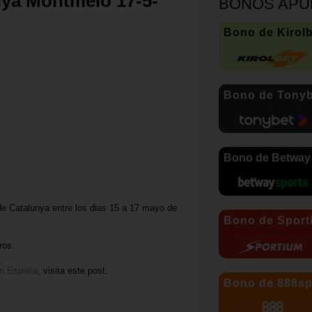
ya Montmelo 17-5-
BONOS APU
Bono de Kirolb
Bono de Tonyb
Bono de Betway
de Catalunya entre los dias 15 a 17 mayo de
Bono de Sport
ros.
en España
, visita este post.
Bono de 888sp