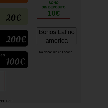
BONO
SIN DEPOSITO
10€
20€
Bonos Latino
200€
américa
No disponible en España
 es
100€
BILIDAD