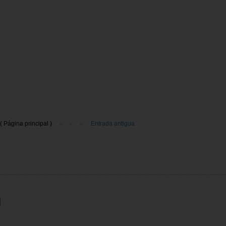
( Página principal )
Entrada antigua