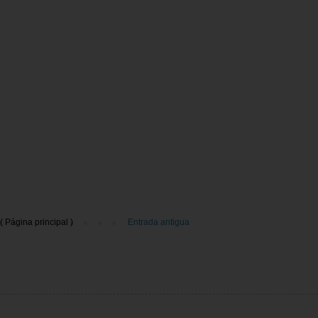
( Página principal )
Entrada antigua