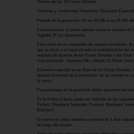
Disfruta de tus 10 Fichas Doradas
Términos y condiciones Promoción “Blackjack Especial
Período de la promoción: De las 00:00h a las 05:00h de
Esta promoción se podrá obtener hasta un máximo de 1 v
Jugador, IP y/o dispositivo).
Esta oferta no es compatible de manera simultánea Bo
que se inicie o se haya iniciado la contabilización del r
requisito de apuesta de las Fichas Doradas o los Giros 
esta promoción: “Apuesta 10€ y llévate 10 Fichas Dora
El premio a percibir es un Bono de 10 Fichas Doradas, tr
durante el período de la promoción. No se tendrán en 
la mesa.
Para participar en la promoción debes apuntarte hacie
En la Ruleta el bono puede ser obtenido en los siguien
Perfect, Blackjack Surrender, Pontoon, Blackjack Sup
Blackjack.
El premio es válido durante un periodo de 4 días natura
de juego del usuario.