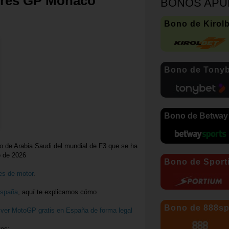
ibres GP Monaco
BONOS APU
Bono de Kirolb
Bono de Tonyb
Bono de Betway
o de Arabia Saudi del mundial de F3 que se ha
o de 2026
Bono de Sport
tes de motor
.
España
, aquí te explicamos cómo
Bono de 888sp
ver MotoGP gratis en España de forma legal
tes: