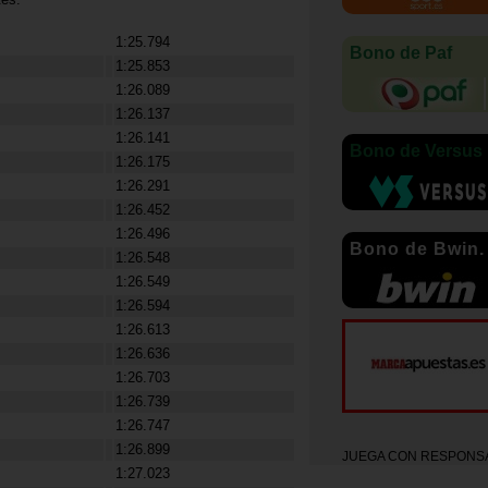
1:25.794
Bono de Paf
1:25.853
1:26.089
1:26.137
1:26.141
Bono de Versus
1:26.175
1:26.291
1:26.452
1:26.496
Bono de Bwin.
1:26.548
1:26.549
1:26.594
1:26.613
1:26.636
1:26.703
1:26.739
1:26.747
1:26.899
JUEGA CON RESPONSA
1:27.023