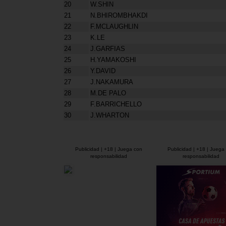
20
W.SHIN
21
N.BHIROMBHAKDI
22
F.MCLAUGHLIN
23
K.LE
24
J.GARFIAS
25
H.YAMAKOSHI
26
Y.DAVID
27
J.NAKAMURA
28
M.DE PALO
29
F.BARRICHELLO
30
J.WHARTON
Publicidad | +18 | Juega con
Publicidad | +18 | Juega
responsabilidad
responsabilidad