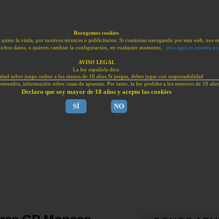
Recogemos cookies
s los bonos de deportes
uien la visita, por motivos técnicos o publicitarios. Si continúas navegando por esta web, nos e
dichos datos, o quieres cambiar la configuración, en cualquier momento,
pica aquí,en nuestra pol
AVISO LEGAL
La ley española dice:
idad sobre juego online a los menos de 18 años.
Si juegas, debes jugar con responsabilidad
F1
ontenidos, información sobre casas de apuestas. Por tanto, la ley prohibe a los menores de 18 año
CONCURSOS Y
MOTOGP
BONOS
Declaro que soy mayor de 18 años y acepto las cookies
PORRAS
SUPERBIKE
julio 2026
SÍ
NO
an vuelto a España.
Publicidad | +18 | Juega con res