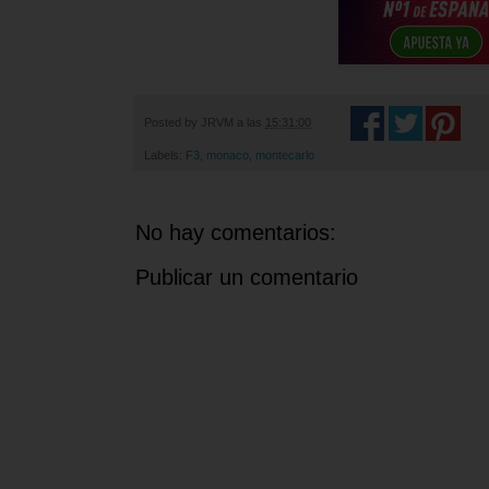
Posted by
JRVM
a las
15:31:00
Labels:
F3
,
monaco
,
montecarlo
No hay comentarios:
Publicar un comentario