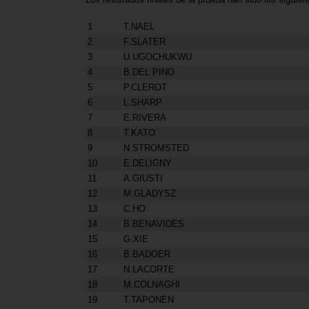
1
T.NAEL
2
F.SLATER
3
U.UGOCHUKWU
4
B.DEL PINO
5
P.CLEROT
6
L.SHARP
7
E.RIVERA
8
T.KATO
9
N.STROMSTED
10
E.DELIGNY
11
A.GIUSTI
12
M.GLADYSZ
13
C.HO
14
B.BENAVIDES
15
G.XIE
16
B.BADOER
17
N.LACORTE
18
M.COLNAGHI
19
T.TAPONEN