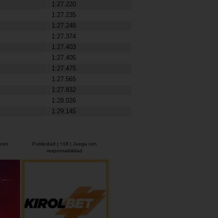
1:27.220
1:27.235
1:27.248
1:27.374
1:27.403
1:27.405
1:27.475
1:27.565
1:27.832
1:28.026
1:29.145
 con
Publicidad | +18 | Juega con
responsabilidad