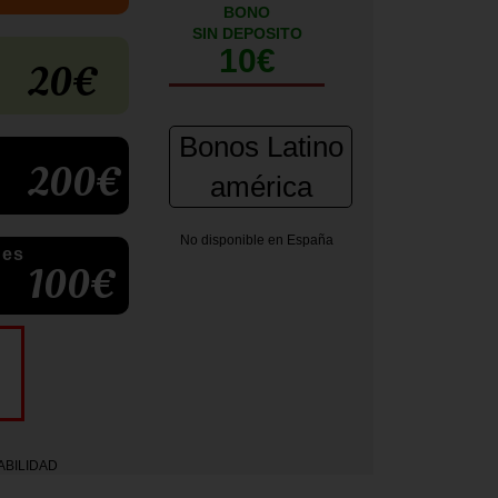
BONO
SIN DEPOSITO
10€
20€
Bonos Latino
200€
américa
No disponible en España
 es
100€
BILIDAD