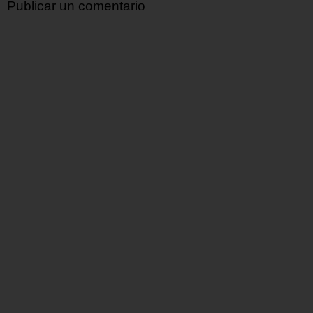
Publicar un comentario