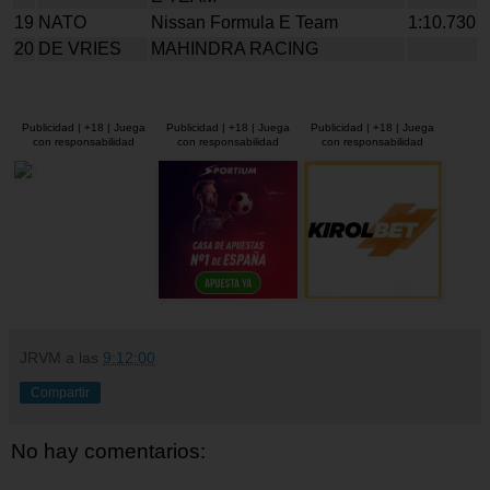
19
NATO
Nissan Formula E Team
1:10.730
20
DE VRIES
MAHINDRA RACING
Publicidad | +18 | Juega
Publicidad | +18 | Juega
Publicidad | +18 | Juega
con responsabilidad
con responsabilidad
con responsabilidad
JRVM
a las
9:12:00
Compartir
No hay comentarios: