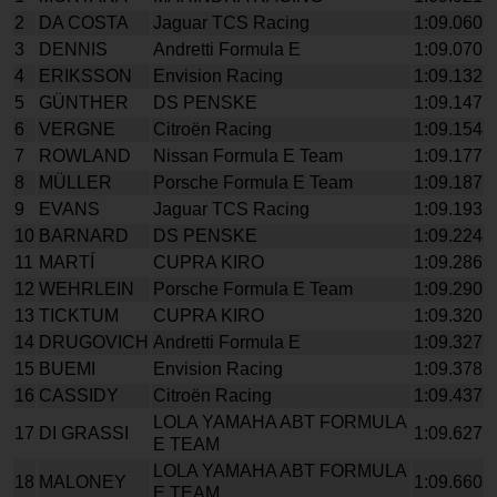
2
DA COSTA
Jaguar TCS Racing
1:09.060
3
DENNIS
Andretti Formula E
1:09.070
4
ERIKSSON
Envision Racing
1:09.132
5
GÜNTHER
DS PENSKE
1:09.147
6
VERGNE
Citroën Racing
1:09.154
7
ROWLAND
Nissan Formula E Team
1:09.177
8
MÜLLER
Porsche Formula E Team
1:09.187
9
EVANS
Jaguar TCS Racing
1:09.193
10
BARNARD
DS PENSKE
1:09.224
11
MARTÍ
CUPRA KIRO
1:09.286
12
WEHRLEIN
Porsche Formula E Team
1:09.290
13
TICKTUM
CUPRA KIRO
1:09.320
14
DRUGOVICH
Andretti Formula E
1:09.327
15
BUEMI
Envision Racing
1:09.378
16
CASSIDY
Citroën Racing
1:09.437
LOLA YAMAHA ABT FORMULA
17
DI GRASSI
1:09.627
E TEAM
LOLA YAMAHA ABT FORMULA
18
MALONEY
1:09.660
E TEAM