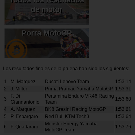
de motor
Porra MotoGP
Los resultados finales de la prueba han sido los siguientes:
1
M. Marquez
Ducati Lenovo Team
1:53.14
2
J. Miller
Prima Pramac Yamaha MotoGP
1:53.31
F. Di
Pertamina Enduro VR46 Racing
3
1:53.60
Giannantonio
Team
4
A. Marquez
BK8 Gresini Racing MotoGP
1:53.61
5
P. Espargaro
Red Bull KTM Tech3
1:53.64
Monster Energy Yamaha
6
F. Quartararo
1:53.76
MotoGP Team