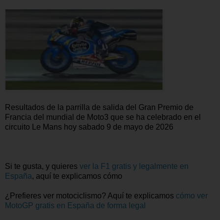
Resultados de la parrilla de salida del Gran Premio de
Francia del mundial de Moto3 que se ha celebrado en el
circuito Le Mans hoy sabado 9 de mayo de 2026
Si te gusta, y quieres
ver la F1 gratis y legalmente en
España
, aquí te explicamos cómo
¿Prefieres ver motociclismo? Aquí te explicamos
cómo ver
MotoGP gratis en España de forma legal