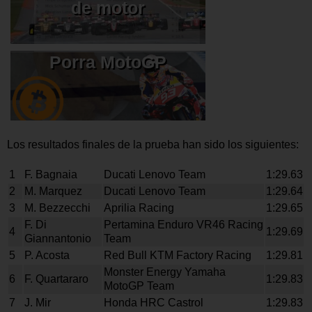
de motor
Porra MotoGP
Los resultados finales de la prueba han sido los siguientes:
1
F. Bagnaia
Ducati Lenovo Team
1:29.63
2
M. Marquez
Ducati Lenovo Team
1:29.64
3
M. Bezzecchi
Aprilia Racing
1:29.65
F. Di
Pertamina Enduro VR46 Racing
4
1:29.69
Giannantonio
Team
5
P. Acosta
Red Bull KTM Factory Racing
1:29.81
Monster Energy Yamaha
6
F. Quartararo
1:29.83
MotoGP Team
7
J. Mir
Honda HRC Castrol
1:29.83